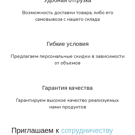
Удобная отгрузка
Возможность доставки товара, либо его
самовывоза с нашего склада
Гибкие условия
Предлагаем персональные скидки в зависимости
от объемов
Гарантия качества
Гарантируем высокое качество реализуемых
нами продуктов
Приглашаем к
сотрудничеству