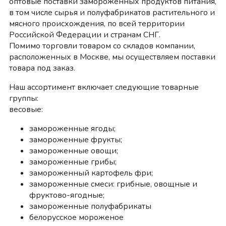
оптовые поставки замороженных продуктов питания,
в том числе сырья и полуфабрикатов растительного и
мясного происхождения, по всей территории
Российской Федерации и странам СНГ.
Помимо торговли товаром со складов компании,
расположенных в Москве, мы осуществляем поставки
товара под заказ.
Наш ассортимент включает следующие товарные
группы:
весовые:
замороженные ягоды;
замороженные фрукты;
замороженные овощи;
замороженные грибы;
замороженный картофель фри;
замороженные смеси: грибные, овощные и
фруктово-ягодные;
замороженные полуфабрикаты
белорусское мороженое