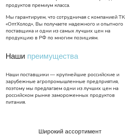
продуктов премиум класса.
Мы гарантируем, что сотрудничая с компанией ТК
«ОптХолод», Вы получаете надежного и опытного
поставщика и одни из самых лучших цен на
продукцию в РФ по многим позициям.
Наши
преимущества
Наши поставщики — крупнейшие российские и
зарубежные агропромышленные предприятия,
поэтому мы предлагаем одни из лучших цен на
российском рынке замороженных продуктов
питания.
Широкий ассортимент