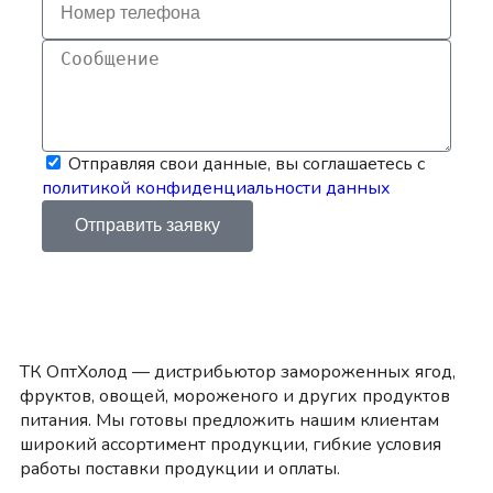
Отправляя свои данные, вы соглашаетесь с
политикой конфиденциальности данных
Отправить заявку
ТК ОптХолод — дистрибьютор замороженных ягод,
фруктов, овощей, мороженого и других продуктов
питания. Мы готовы предложить нашим клиентам
широкий ассортимент продукции, гибкие условия
работы поставки продукции и оплаты.