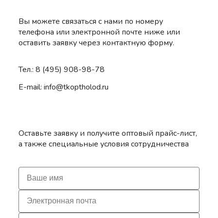
Вы можете связаться с нами по номеру
телефона или электронной почте ниже или
оставить заявку через контактную форму.
Тел.: 8 (495) 908-98-78
E-mail: info@tkoptholod.ru
Оставьте заявку и получите оптовый прайс-лист,
а также специальные условия сотрудничества