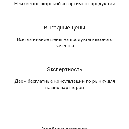
Неизменно широкий ассортимент продукции
Выгодные цены
Всегда низкие цены на продукты высокого
качества
Экспертность
Даем бесплатные консультации по рынку для
наших партнеров