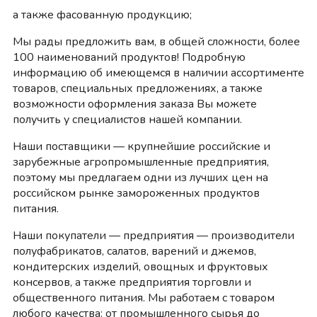
а также фасованную продукцию;
Мы рады предложить вам, в общей сложности, более
100 наименований продуктов! Подробную
информацию об имеющемся в наличии ассортименте
товаров, специальных предложениях, а также
возможности оформления заказа Вы можете
получить у специалистов нашей компании.
Наши поставщики — крупнейшие российские и
зарубежные агропромышленные предприятия,
поэтому мы предлагаем одни из лучших цен на
российском рынке замороженных продуктов
питания.
Наши покупатели — предприятия — производители
полуфабрикатов, салатов, варений и джемов,
кондитерских изделий, овощных и фруктовых
консервов, а также предприятия торговли и
общественного питания. Мы работаем с товаром
любого качества: от промышленного сырья до