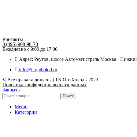
Контакты
8 (495) 908-98-78
Ежедневно с 9:00 до 17:00
Адрес: Реутов, шоссе Автомагистраль Москва - Нижний
info@tkoptholod.ru
© Все права защищены | ТК ОптХолод - 2023
Политика конфиденциальности данных
Закрыть
Поиск
Меню
Категории