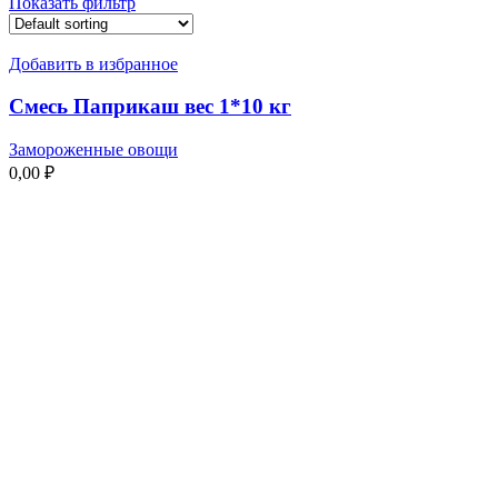
Показать фильтр
Добавить в избранное
Смесь Паприкаш вес 1*10 кг
Замороженные овощи
0,00
₽