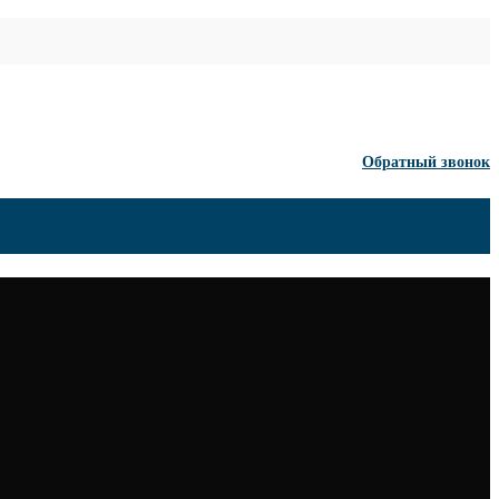
Обратный звонок