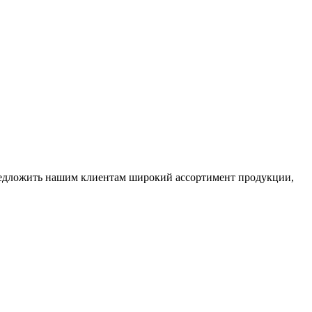
редложить нашим клиентам широкий ассортимент продукции,