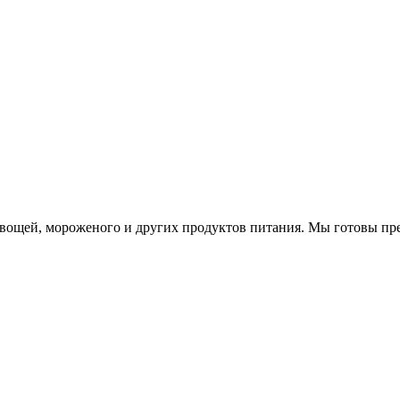
вощей, мороженого и других продуктов питания. Мы готовы п